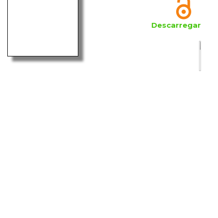
Descarregar