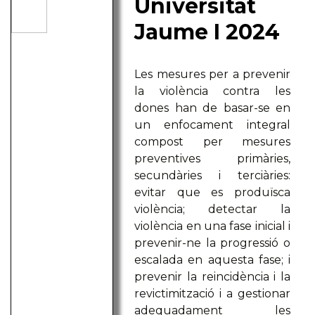
Universitat
Jaume I 2024
Les mesures per a prevenir
la violència contra les
dones han de basar-se en
un enfocament integral
compost per mesures
preventives primàries,
secundàries i terciàries:
evitar que es produïsca
violència; detectar la
violència en una fase inicial i
prevenir-ne la progressió o
escalada en aquesta fase; i
prevenir la reincidència i la
revictimització i a gestionar
adequadament les