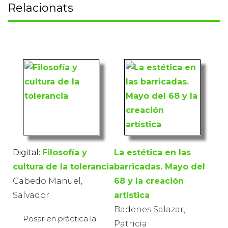
Relacionats
Digital:
Filosofía y
La estética en las
cultura de la tolerancia
barricadas. Mayo del
Cabedo Manuel,
68 y la creación
Salvador
artística
Badenes Salazar,
Posar en pràctica la
Patricia