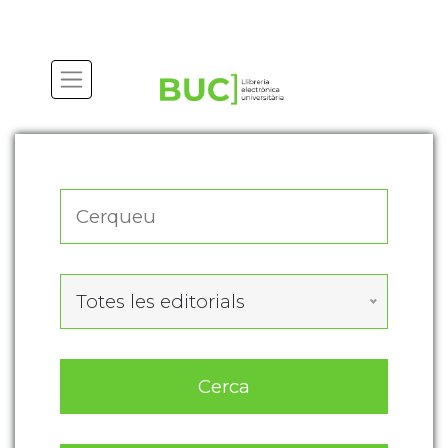
Actualitza les preferències de les cookies
Totes les editorials
Cerca