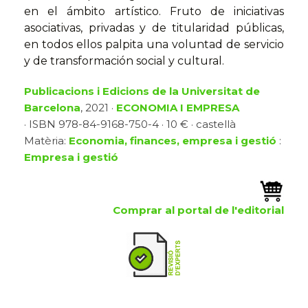
en el ámbito artístico. Fruto de iniciativas
asociativas, privadas y de titularidad públicas,
en todos ellos palpita una voluntad de servicio
y de transformación social y cultural.
Publicacions i Edicions de la Universitat de
Barcelona
, 2021 ·
ECONOMIA I EMPRESA
· ISBN 978-84-9168-750-4 · 10 € · castellà
Matèria:
Economia, finances, empresa i gestió
:
Empresa i gestió
Comprar al portal de l'editorial