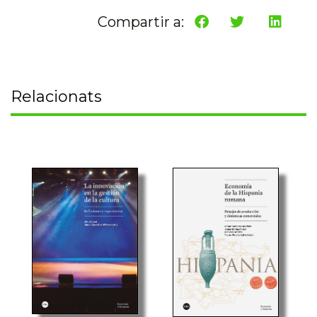
Compartir a:
Relacionats