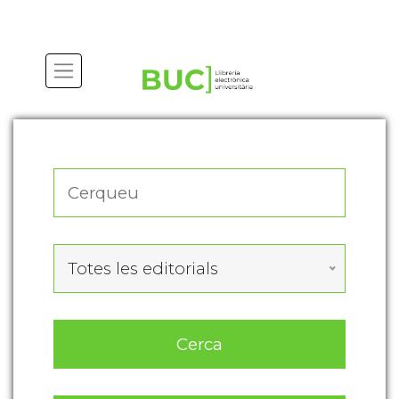
Actualitza les preferències de les cookies
Totes les editorials
Cerca