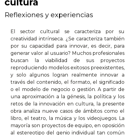
cultura
Reflexiones y experiencias
El sector cultural se caracteriza por su
creatividad intrínseca. ¿Se caracteriza también
por su capacidad para innovar, es decir, para
generar valor al usuario? Muchos profesionales
buscan la viabilidad de sus proyectos
reproduciendo modelos exitosos preexistentes,
y solo algunos logran realmente innovar a
través del contenido, el formato, el significado
o el modelo de negocio o gestión. A partir de
una aproximación a la génesis, la política y los
retos de la innovación en cultura, la presente
obra analiza nueve casos de ámbitos como el
libro, el teatro, la música y los videojuegos. La
mayoría son proyectos de equipo, en oposición
al estereotipo del genio individual tan común