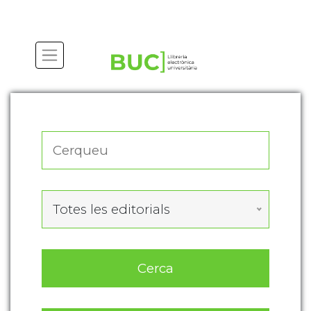
Actualitza les preferències de les cookies
Totes les editorials
Cerca