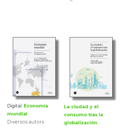
Digital:
Economía
La ciudad y el
mundial
consumo tras la
Diversos autors
globalización