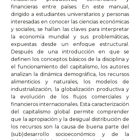
financieras entre países. En este manual,
dirigido a estudiantes universitarios y personas
interesadas en conocer las ciencias económicas
y sociales, se hallan las claves para interpretar
la economía mundial y sus problemáticas,
expuestas desde un enfoque estructural.
Después de una introducción en que se
definen los conceptos básicos de la disciplina y
el funcionamiento del capitalismo, los autores
analizan la dinámica demográfica, los recursos
alimenticios y naturales, los modelos de
industrialización, la globalización productiva y
la evolución de los flujos comerciales y
financieros internacionales. Esta caracterización
del capitalismo global permite comprender
que la apropiación y la desigual distribución de
los recursos son la causa de buena parte del
(sub)desarrollo socioeconómico y de la