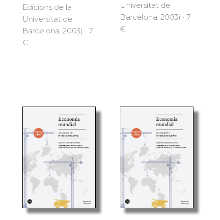
Universitat de
Edicions de la
Barcelona, 2003) · 7
Universitat de
€
Barcelona, 2003) · 7
€