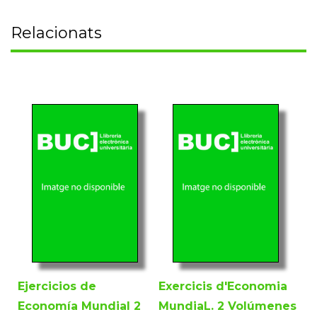
Relacionats
Ejercicios de
Exercicis d'Economia
Economía Mundial 2
MundiaL. 2 Volúmenes