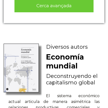
Cerca avançada
Diversos autors
Economía
mundial
Deconstruyendo el
capitalismo global
El sistema económico
actual articula de manera asimétrica las
relaciones productivas, comerciales y