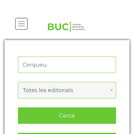
Actualitza les preferències de les cookies
Totes les editorials
Cerca