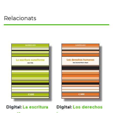
Relacionats
Digital:
La escritura
Digital:
Los derechos