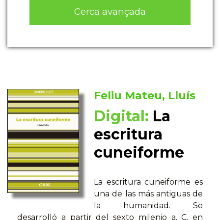
Cerca avançada
Feliu Mateu, Lluís
Digital:
La
escritura
cuneiforme
La escritura cuneiforme es
una de las más antiguas de
la humanidad. Se
desarrolló a partir del sexto milenio a. C. en