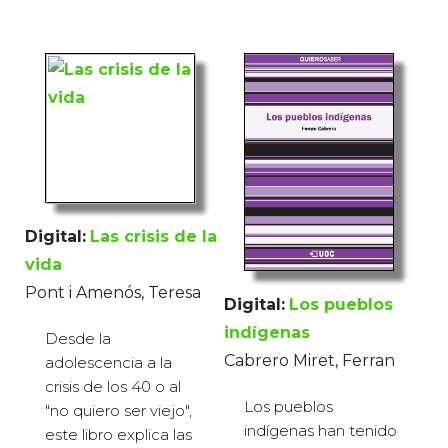
Digital:
Las crisis de la
vida
Pont i Amenós, Teresa
Digital:
Los pueblos
indígenas
Desde la
Cabrero Miret, Ferran
adolescencia a la
crisis de los 40 o al
Los pueblos
"no quiero ser viejo",
indígenas han tenido
este libro explica las