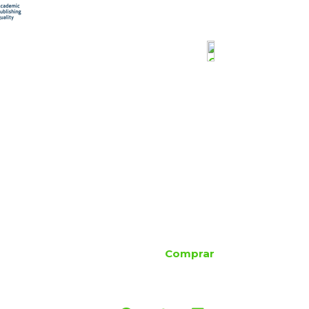
Comprar