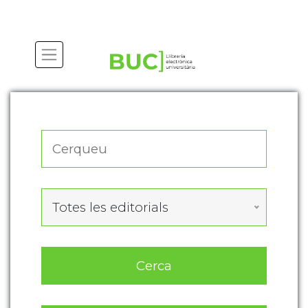
Actualitza les preferències de les cookies
Totes les editorials
Cerca