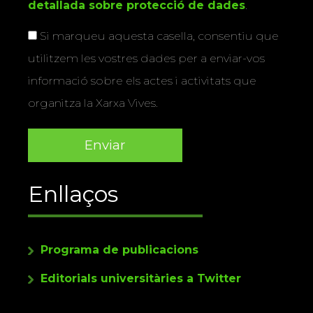
detallada sobre protecció de dades
.
Si marqueu aquesta casella, consentiu que
utilitzem les vostres dades per a enviar-vos
informació sobre els actes i activitats que
organitza la Xarxa Vives.
Enllaços
Programa de publicacions
Editorials universitàries a Twitter