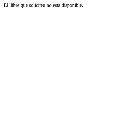
El llibre que soliciteu no està disponible.