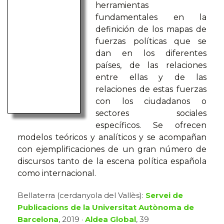
herramientas
fundamentales en la
definición de los mapas de
fuerzas políticas que se
dan en los diferentes
países, de las relaciones
entre ellas y de las
relaciones de estas fuerzas
con los ciudadanos o
sectores sociales
específicos. Se ofrecen
modelos teóricos y analíticos y se acompañan
con ejemplificaciones de un gran número de
discursos tanto de la escena política española
como internacional.
Bellaterra (cerdanyola del Vallès):
Servei de
Publicacions de la Universitat Autònoma de
Barcelona
, 2019 ·
Aldea Global
, 39