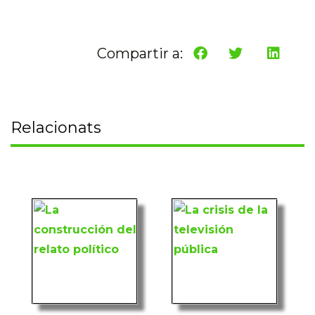
Compartir a:
Relacionats