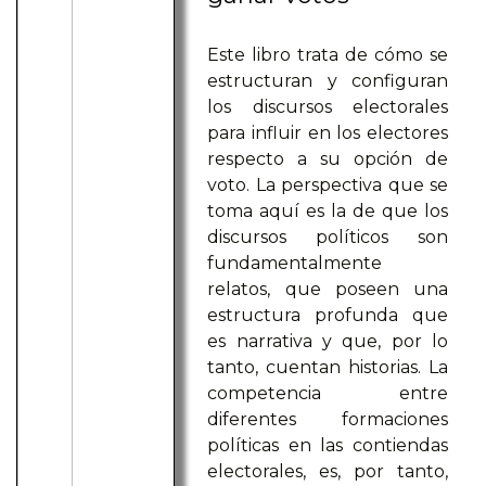
Este libro trata de cómo se
estructuran y configuran
los discursos electorales
para influir en los electores
respecto a su opción de
voto. La perspectiva que se
toma aquí es la de que los
discursos políticos son
fundamentalmente
relatos, que poseen una
estructura profunda que
es narrativa y que, por lo
tanto, cuentan historias. La
competencia entre
diferentes formaciones
políticas en las contiendas
electorales, es, por tanto,