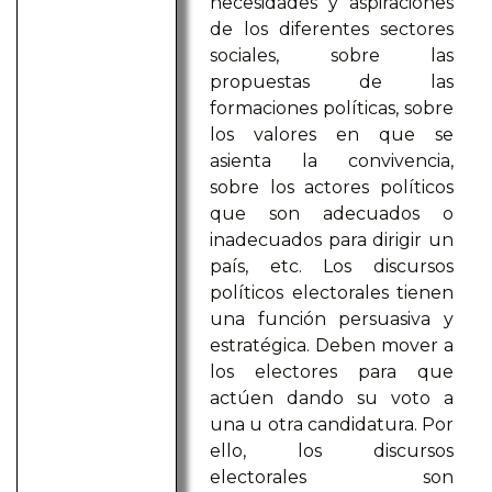
necesidades y aspiraciones
de los diferentes sectores
sociales, sobre las
propuestas de las
formaciones políticas, sobre
los valores en que se
asienta la convivencia,
sobre los actores políticos
que son adecuados o
inadecuados para dirigir un
país, etc. Los discursos
políticos electorales tienen
una función persuasiva y
estratégica. Deben mover a
los electores para que
actúen dando su voto a
una u otra candidatura. Por
ello, los discursos
electorales son