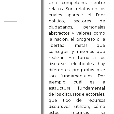
una competencia entre
relatos. Son relatos en los
cuales aparece el l'der
político, sectores de
ciudadanos, personajes
abstractos y valores como
la nación, el progreso o la
libertad, metas que
conseguir y misiones que
realizar. En torno a los
discursos electorales hay
diferentes preguntas que
son fundamentales. Por
ejemplo: cuál es la
estructura fundamental
de los discursos electorales,
qué tipo de recursos
discursivos utilizan, cómo
estos recursos se