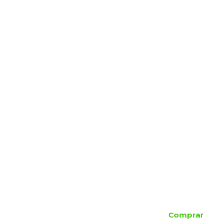
Comprar