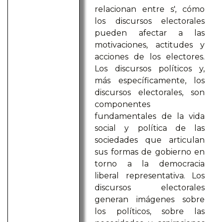
relacionan entre s', cómo
los discursos electorales
pueden afectar a las
motivaciones, actitudes y
acciones de los electores.
Los discursos políticos y,
más específicamente, los
discursos electorales, son
componentes
fundamentales de la vida
social y política de las
sociedades que articulan
sus formas de gobierno en
torno a la democracia
liberal representativa. Los
discursos electorales
generan imágenes sobre
los políticos, sobre las