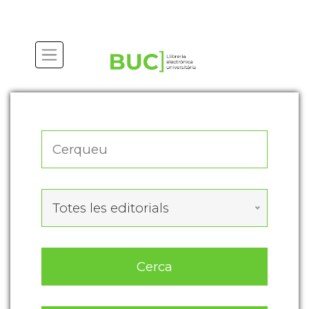
Actualitza les preferències de les cookies
Totes les editorials
Cerca