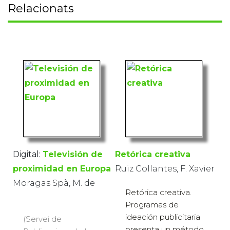
Relacionats
Digital:
Televisión de
Retórica creativa
proximidad en Europa
Ruiz Collantes, F. Xavier
Moragas Spà, M. de
Retórica creativa.
Programas de
ideación publicitaria
(Servei de
presenta un método