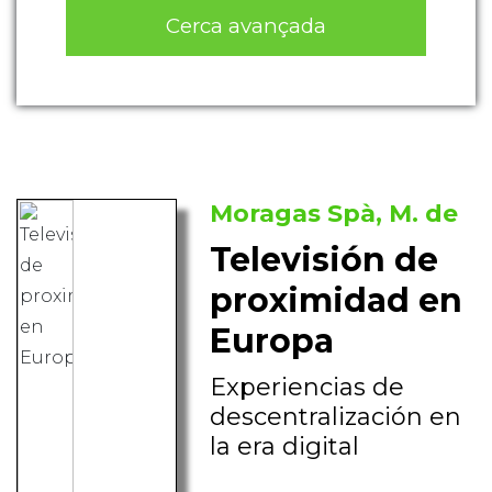
Cerca avançada
Moragas Spà, M. de
Televisión de
proximidad en
Europa
Experiencias de
descentralización en
la era digital