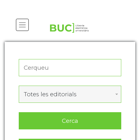
Actualitza les preferències de les cookies
Totes les editorials
Cerca