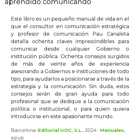
aprendido comunicando
Este libro es un pequeño manual de vida en el
que el consultor en comunicación estratégica
y profesor de comunicación Pau Canaleta
detalla ochenta claves imprescindibles para
comunicar desde cualquier Gobierno o
institución pública. Ochenta consejos surgidos
de más de veinte años de experiencia
asesorando a Gobiernos e instituciones de todo
tipo, para ayudarlos a posicionarse a través de la
estrategia y la comunicación. Sin duda, estos
consejos serán de gran ayuda para todo
profesional que se dedique a la comunicación
política o institucional, o para quien quiera
introducirse en este apasionante mundo.
Barcelona:
Editorial UOC, S.L.
, 2024 ·
Manuales
,
epub