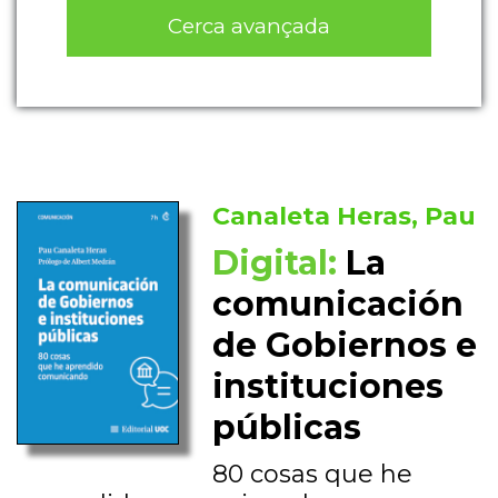
Cerca avançada
Canaleta Heras, Pau
Digital:
La
comunicación
de Gobiernos e
instituciones
públicas
80 cosas que he