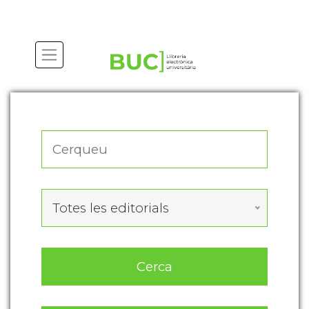
Actualitza les preferències de les cookies
Totes les editorials
Cerca