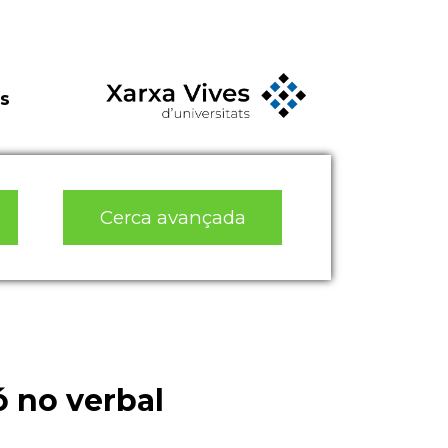
s
Cerca avançada
 no verbal