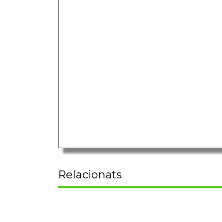
Relacionats