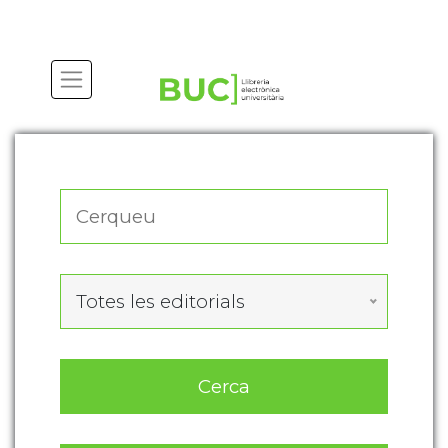
Actualitza les preferències de les cookies
Totes les editorials
Cerca