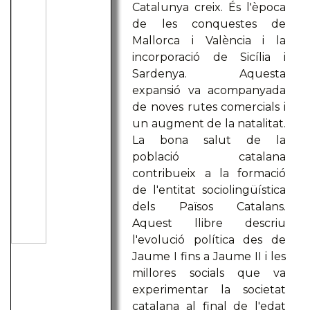
Catalunya creix. És l'època
de les conquestes de
Mallorca i València i la
incorporació de Sicília i
Sardenya. Aquesta
expansió va acompanyada
de noves rutes comercials i
un augment de la natalitat.
La bona salut de la
població catalana
contribueix a la formació
de l'entitat sociolingüística
dels Països Catalans.
Aquest llibre descriu
l'evolució política des de
Jaume I fins a Jaume II i les
millores socials que va
experimentar la societat
catalana al final de l'edat