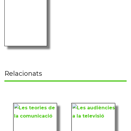
Relacionats