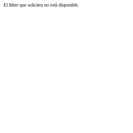
El llibre que soliciteu no està disponible.