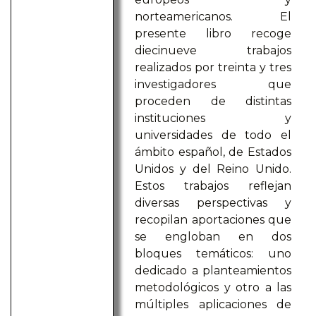
norteamericanos. El
presente libro recoge
diecinueve trabajos
realizados por treinta y tres
investigadores que
proceden de distintas
instituciones y
universidades de todo el
ámbito español, de Estados
Unidos y del Reino Unido.
Estos trabajos reflejan
diversas perspectivas y
recopilan aportaciones que
se engloban en dos
bloques temáticos: uno
dedicado a planteamientos
metodológicos y otro a las
múltiples aplicaciones de