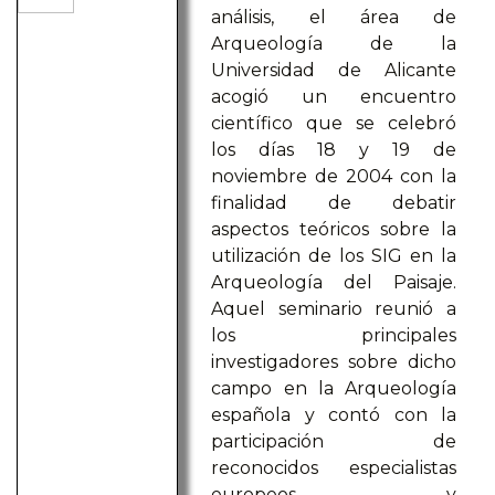
análisis, el área de
Arqueología de la
Universidad de Alicante
acogió un encuentro
científico que se celebró
los días 18 y 19 de
noviembre de 2004 con la
finalidad de debatir
aspectos teóricos sobre la
utilización de los SIG en la
Arqueología del Paisaje.
Aquel seminario reunió a
los principales
investigadores sobre dicho
campo en la Arqueología
española y contó con la
participación de
reconocidos especialistas
europeos y