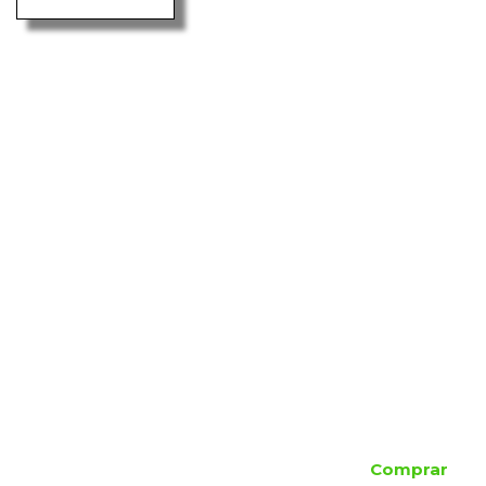
Comprar