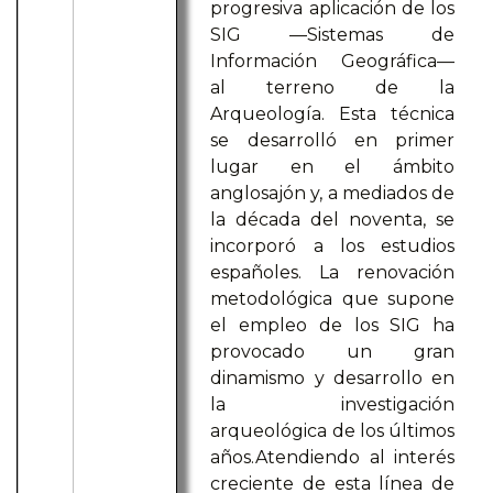
progresiva aplicación de los
SIG —Sistemas de
Información Geográfica—
al terreno de la
Arqueología. Esta técnica
se desarrolló en primer
lugar en el ámbito
anglosajón y, a mediados de
la década del noventa, se
incorporó a los estudios
españoles. La renovación
metodológica que supone
el empleo de los SIG ha
provocado un gran
dinamismo y desarrollo en
la investigación
arqueológica de los últimos
años.Atendiendo al interés
creciente de esta línea de