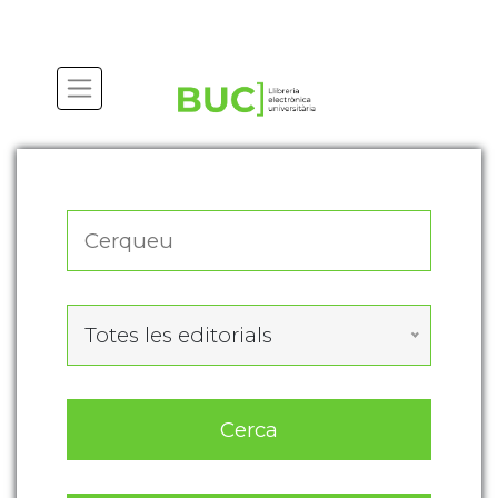
Actualitza les preferències de les cookies
Totes les editorials
Cerca