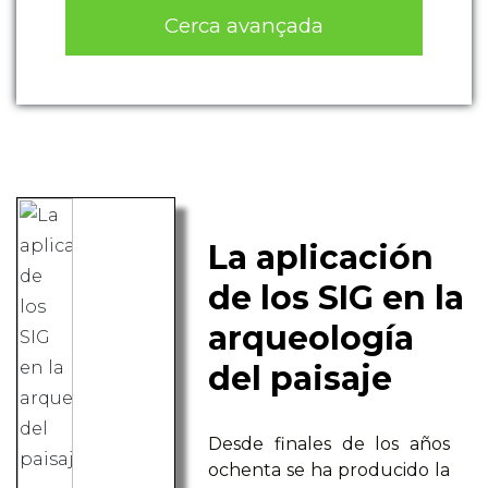
Cerca avançada
La aplicación
de los SIG en la
arqueología
del paisaje
Desde finales de los años
ochenta se ha producido la