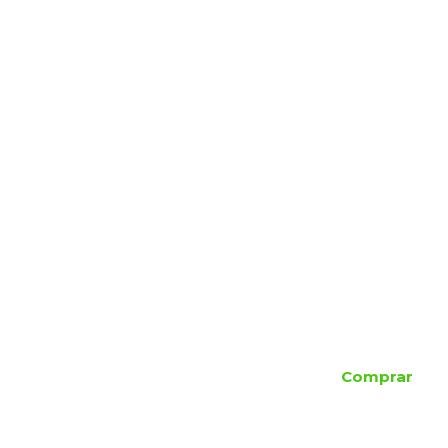
Comprar