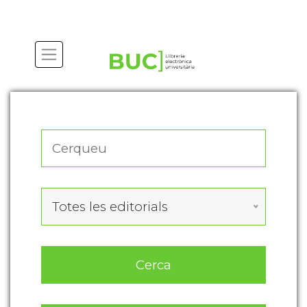
Actualitza les preferències de les cookies
Totes les editorials
Cerca