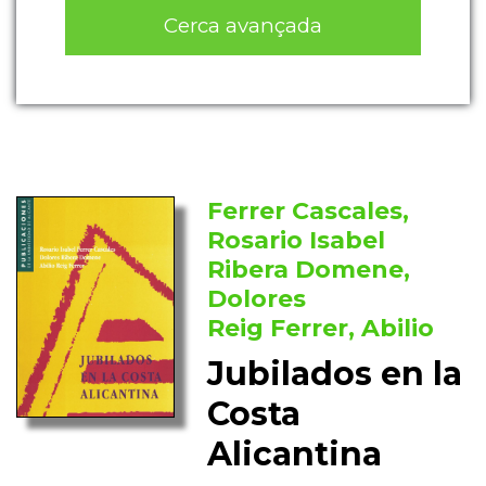
Cerca avançada
Ferrer Cascales,
Rosario Isabel
Ribera Domene,
Dolores
Reig Ferrer, Abilio
Jubilados en la
Costa
Alicantina