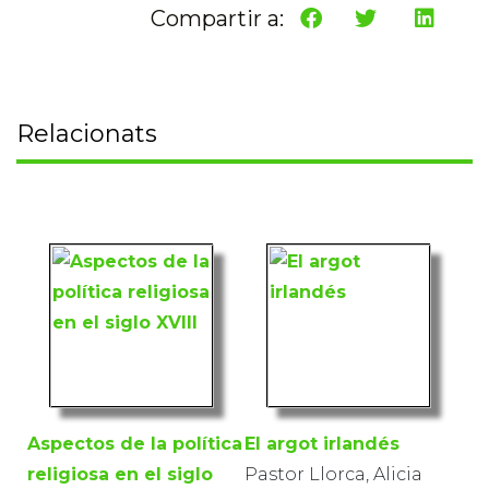
Compartir a:
Relacionats
Aspectos de la política
El argot irlandés
religiosa en el siglo
Pastor Llorca, Alicia