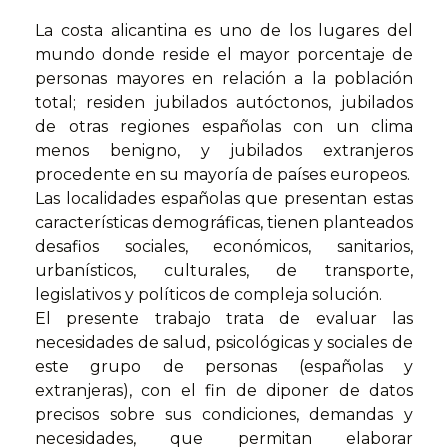
La costa alicantina es uno de los lugares del
mundo donde reside el mayor porcentaje de
personas mayores en relación a la población
total; residen jubilados autóctonos, jubilados
de otras regiones españolas con un clima
menos benigno, y jubilados extranjeros
procedente en su mayoría de países europeos.
Las localidades españolas que presentan estas
características demográficas, tienen planteados
desafios sociales, económicos, sanitarios,
urbanísticos, culturales, de transporte,
legislativos y políticos de compleja solución.
El presente trabajo trata de evaluar las
necesidades de salud, psicológicas y sociales de
este grupo de personas (españolas y
extranjeras), con el fin de diponer de datos
precisos sobre sus condiciones, demandas y
necesidades, que permitan elaborar