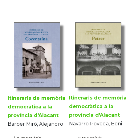
Itineraris de memòria
Itineraris de memòria
democràtica a la
democràtica a la
província d'Alacant
província d'Alacant
Navarro Poveda, Boni
Barber Miró, Alejandro
La memòria