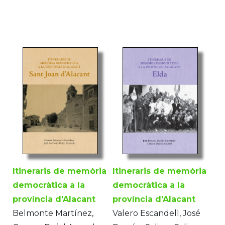
Itineraris de memòria
Itineraris de memòria
democràtica a la
democràtica a la
província d'Alacant
província d'Alacant
Belmonte Martínez,
Valero Escandell, José