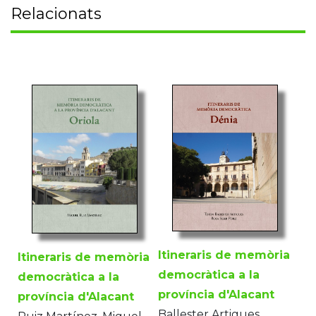
Relacionats
Itineraris de memòria
Itineraris de memòria
democràtica a la
democràtica a la
província d'Alacant
província d'Alacant
Ballester Artigues,