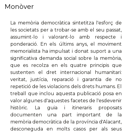
Monòver
La memòria democràtica sintetitza l'esforç de
les societats per a trobar-se amb el seu passat,
assumint-lo i valorant-lo amb respecte i
ponderació. En els últims anys, el moviment
memorialista ha impulsat i donat suport a una
significativa demanda social sobre la memòria,
que es recolza en els quatre principis que
sustenten el dret internacional humanitari:
veritat, justícia, reparació i garantia de no
repetició de les violacions dels drets humans. El
treball que inclou aquesta publicació posa en
valor algunes d'aquestes facetes de l'esdevenir
històric. La guia i itineraris proposats
documenten una part important de la
memòria democràtica de la província d'Alacant,
desconeguda en molts casos per als seus