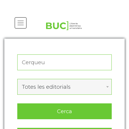
Actualitza les preferències de les cookies
Totes les editorials
Cerca