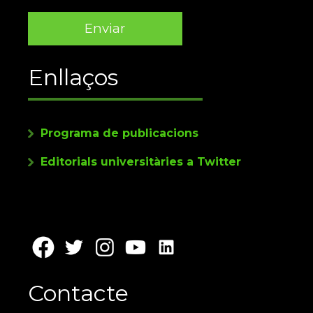
Enllaços
Programa de publicacions
Editorials universitàries a Twitter
Contacte