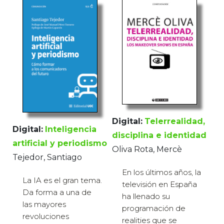
Digital:
Telerrealidad,
Digital:
Inteligencia
disciplina e identidad
artificial y periodismo
Oliva Rota, Mercè
Tejedor, Santiago
En los últimos años, la
La IA es el gran tema.
televisión en España
Da forma a una de
ha llenado su
las mayores
programación de
revoluciones
realities que se