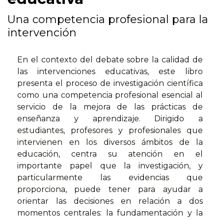
Una competencia profesional para la
intervención
En el contexto del debate sobre la calidad de
las intervenciones educativas, este libro
presenta el proceso de investigación científica
como una competencia profesional esencial al
servicio de la mejora de las prácticas de
enseñanza y aprendizaje. Dirigido a
estudiantes, profesores y profesionales que
intervienen en los diversos ámbitos de la
educación, centra su atención en el
importante papel que la investigación, y
particularmente las evidencias que
proporciona, puede tener para ayudar a
orientar las decisiones en relación a dos
momentos centrales: la fundamentación y la