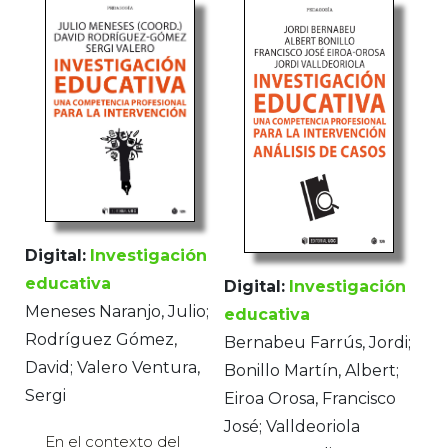
Digital:
Investigación
educativa
Digital:
Investigación
Meneses Naranjo, Julio;
educativa
Rodríguez Gómez,
Bernabeu Farrús, Jordi;
David; Valero Ventura,
Bonillo Martín, Albert;
Sergi
Eiroa Orosa, Francisco
José; Valldeoriola
En el contexto del