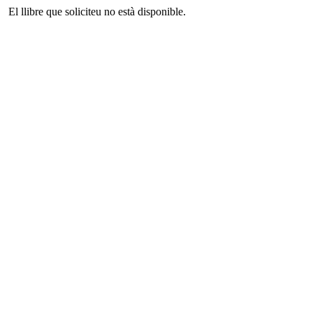
El llibre que soliciteu no està disponible.