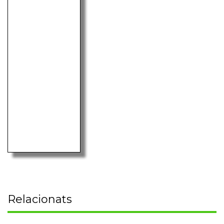
Relacionats