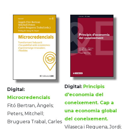
Digital:
Principis
Digital:
d'economia del
Microcredencials
coneixement. Cap a
Fitó Bertran, Àngels;
una economia global
Peters, Mitchell;
del coneixement.
Bruguera Trabal, Carles
Vilaseca i Requena, Jordi;