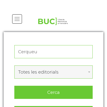
Actualitza les preferències de les cookies
Totes les editorials
Cerca