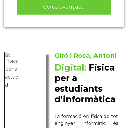
Cerca avançada
Giró i Roca, Antoni
Digital:
Física
per a
estudiants
d'informàtica
La formació en física de tot
enginyer informàtic és