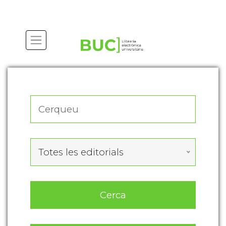
Actualitza les preferències de les cookies
Totes les editorials
Cerca