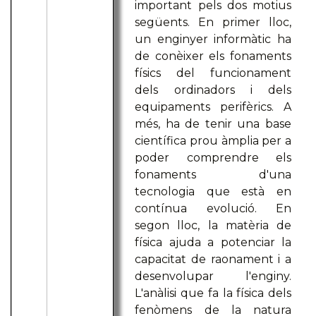
important pels dos motius
següents. En primer lloc,
un enginyer informàtic ha
de conèixer els fonaments
físics del funcionament
dels ordinadors i dels
equipaments perifèrics. A
més, ha de tenir una base
científica prou àmplia per a
poder comprendre els
fonaments d'una
tecnologia que està en
contínua evolució. En
segon lloc, la matèria de
física ajuda a potenciar la
capacitat de raonament i a
desenvolupar l'enginy.
L'anàlisi que fa la física dels
fenòmens de la natura