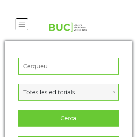
Actualitza les preferències de les cookies
Totes les editorials
Cerca