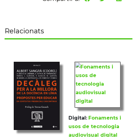
Relacionats
Digital:
Fonaments i
usos de tecnologia
audiovisual digital