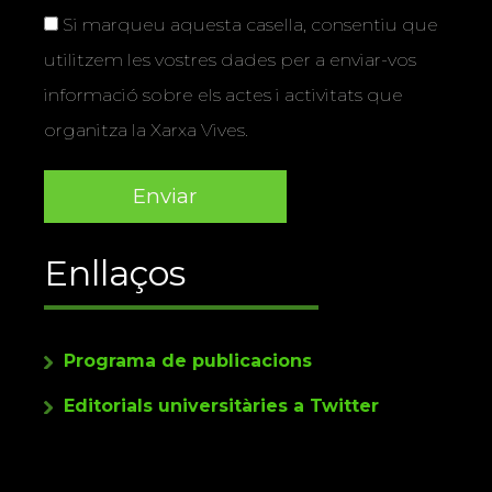
Si marqueu aquesta casella, consentiu que
utilitzem les vostres dades per a enviar-vos
informació sobre els actes i activitats que
organitza la Xarxa Vives.
Enllaços
Programa de publicacions
Editorials universitàries a Twitter