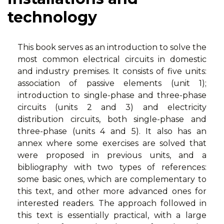
technology
This book serves as an introduction to solve the
most common electrical circuits in domestic
and industry premises. It consists of five units:
association of passive elements (unit 1);
introduction to single-phase and three-phase
circuits (units 2 and 3) and electricity
distribution circuits, both single-phase and
three-phase (units 4 and 5). It also has an
annex where some exercises are solved that
were proposed in previous units, and a
bibliography with two types of references:
some basic ones, which are complementary to
this text, and other more advanced ones for
interested readers. The approach followed in
this text is essentially practical, with a large