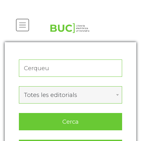
Actualitza les preferències de les cookies
Totes les editorials
Cerca