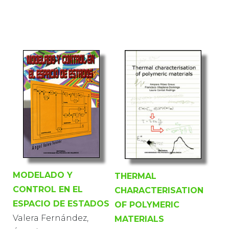
MODELADO Y
THERMAL
CONTROL EN EL
CHARACTERISATION
ESPACIO DE ESTADOS
OF POLYMERIC
Valera Fernández,
MATERIALS