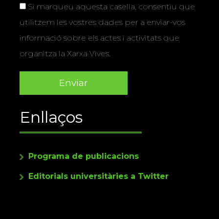
Si marqueu aquesta casella, consentiu que
utilitzem les vostres dades per a enviar-vos
informació sobre els actes i activitats que
organitza la Xarxa Vives.
Enllaços
Programa de publicacions
Editorials universitàries a Twitter