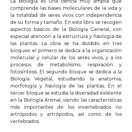
La Biología es una ciencia muy amplia que
comprende las bases moleculares de la vida y
la totalidad de seres vivos con independencia
de su forma y tamaño. En este libro se recogen
aspectos básicos de la Biología General, con
especial atención a la estructura y fisiología de
las plantas. La obra se ha dividido en tres
bloques: el primero se dedica a la organización
molecular y celular de los seres vivos, y a los
procesos de metabolismo, respiración y
fotosíntesis. El segundo bloque se dedica a la
Biología Vegetal, estudiando la anatomía,
morfología y fisiología de las plantas. En el
tercer bloque se estudia la diversidad existente
en la Biología Animal, viendo las características
más importantes de los invertebrados no
artrópodos y artrópodos, así como de los
vertebrados.