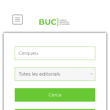
Actualitza les preferències de les cookies
Totes les editorials
Cerca