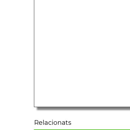
Relacionats