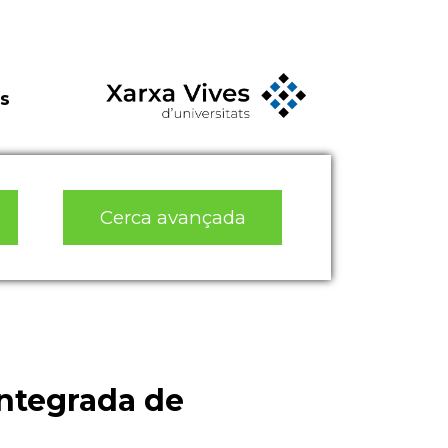
s
Cerca avançada
integrada de