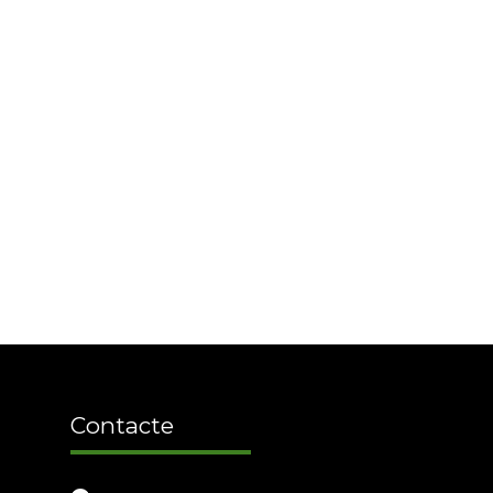
Contacte