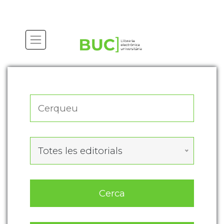
Actualitza les preferències de les cookies
Totes les editorials
Cerca