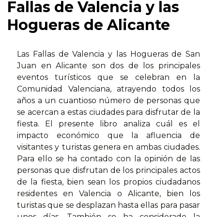
Fallas de Valencia y las
Hogueras de Alicante
Las Fallas de Valencia y las Hogueras de San
Juan en Alicante son dos de los principales
eventos turísticos que se celebran en la
Comunidad Valenciana, atrayendo todos los
años a un cuantioso número de personas que
se acercan a estas ciudades para disfrutar de la
fiesta. El presente libro analiza cuál es el
impacto económico que la afluencia de
visitantes y turistas genera en ambas ciudades.
Para ello se ha contado con la opinión de las
personas que disfrutan de los principales actos
de la fiesta, bien sean los propios ciudadanos
residentes en Valencia o Alicante, bien los
turistas que se desplazan hasta ellas para pasar
unos días. También se ha considerado la