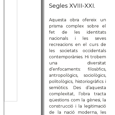
Segles XVIII-XXI.
Aquesta obra ofereix un
prisma complex sobre el
fet de les identitats
nacionals i les seves
recreacions en el curs de
les societats occidentals
contemporànies. Hi trobem
una diversitat
d’enfocaments: filosòfics,
antropològics, sociològics,
politològics, historiogràfics i
semiòtics. Des d’aquesta
complexitat, l’obra tracta
qüestions com la gènesi, la
construcció i la legitimació
de la nació moderna, les