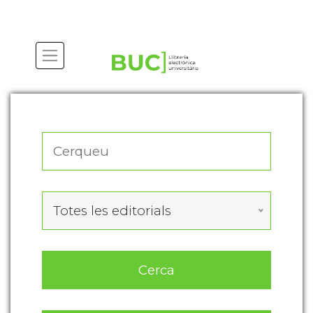
Actualitza les preferències de les cookies
Totes les editorials
Cerca