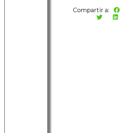
Compartir a: