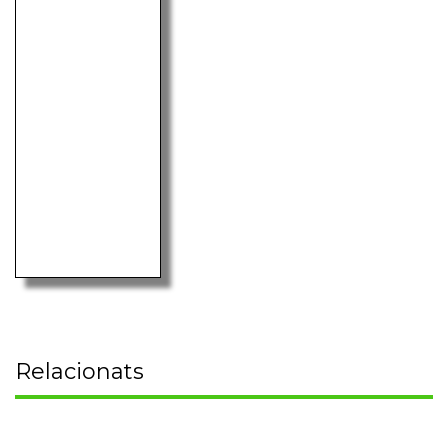
Relacionats