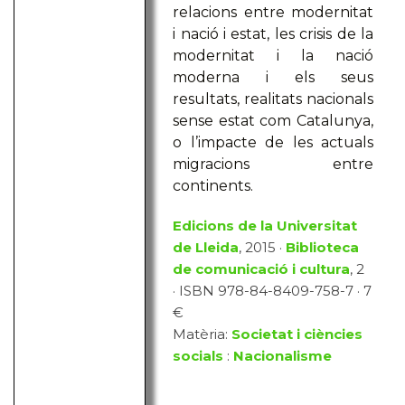
relacions entre modernitat
i nació i estat, les crisis de la
modernitat i la nació
moderna i els seus
resultats, realitats nacionals
sense estat com Catalunya,
o l’impacte de les actuals
migracions entre
continents.
Edicions de la Universitat
de Lleida
, 2015 ·
Biblioteca
de comunicació i cultura
, 2
· ISBN 978-84-8409-758-7 · 7
€
Matèria:
Societat i ciències
socials
:
Nacionalisme