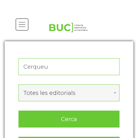
Actualitza les preferències de les cookies
Totes les editorials
Cerca