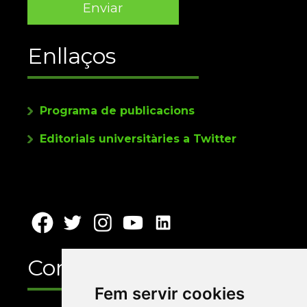
Enllaços
Programa de publicacions
Editorials universitàries a Twitter
Contacte
Fem servir cookies