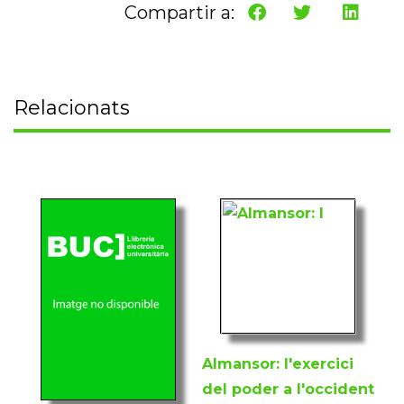
Compartir a:
Relacionats
Almansor: l'exercici
del poder a l'occident