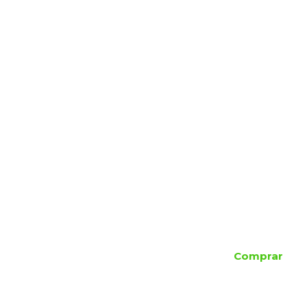
Comprar