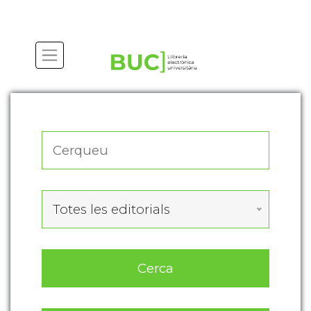
Actualitza les preferències de les cookies
Totes les editorials
Cerca