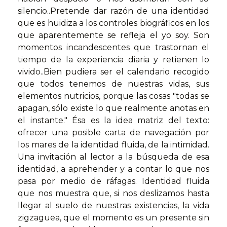
silencio..Pretende dar razón de una identidad
que es huidiza a los controles biográficos en los
que aparentemente se refleja el yo soy. Son
momentos incandescentes que trastornan el
tiempo de la experiencia diaria y retienen lo
vivido..Bien pudiera ser el calendario recogido
que todos tenemos de nuestras vidas, sus
elementos nutricios, porque las cosas "todas se
apagan, sólo existe lo que realmente anotas en
el instante." Ésa es la idea matriz del texto:
ofrecer una posible carta de navegación por
los mares de la identidad fluida, de la intimidad.
Una invitación al lector a la búsqueda de esa
identidad, a aprehender y a contar lo que nos
pasa por medio de ráfagas. Identidad fluida
que nos muestra que, si nos deslizamos hasta
llegar al suelo de nuestras existencias, la vida
zigzaguea, que el momento es un presente sin