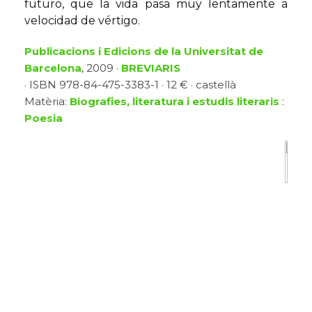
futuro, que la vida pasa muy lentamente a
velocidad de vértigo.
Publicacions i Edicions de la Universitat de
Barcelona
, 2009 ·
BREVIARIS
· ISBN 978-84-475-3383-1 · 12 € · castellà
Matèria:
Biografies, literatura i estudis literaris
:
Poesia