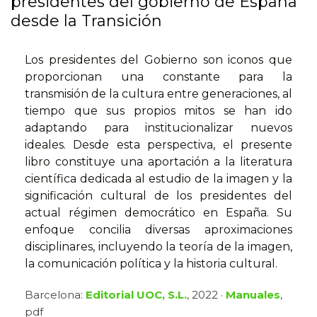
presidentes del gobierno de España
desde la Transición
Los presidentes del Gobierno son iconos que
proporcionan una constante para la
transmisión de la cultura entre generaciones, al
tiempo que sus propios mitos se han ido
adaptando para institucionalizar nuevos
ideales. Desde esta perspectiva, el presente
libro constituye una aportación a la literatura
científica dedicada al estudio de la imagen y la
significación cultural de los presidentes del
actual régimen democrático en España. Su
enfoque concilia diversas aproximaciones
disciplinares, incluyendo la teoría de la imagen,
la comunicación política y la historia cultural.
Barcelona:
Editorial UOC, S.L.
, 2022 ·
Manuales
,
pdf