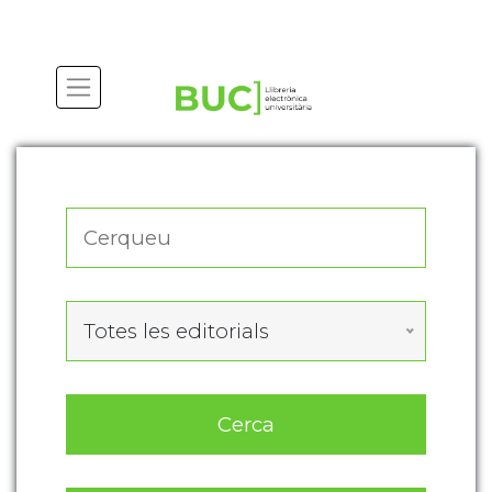
Actualitza les preferències de les cookies
Totes les editorials
Cerca