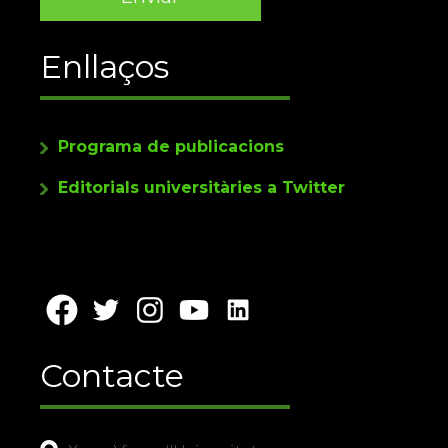
Enllaços
Programa de publicacions
Editorials universitàries a Twitter
Contacte