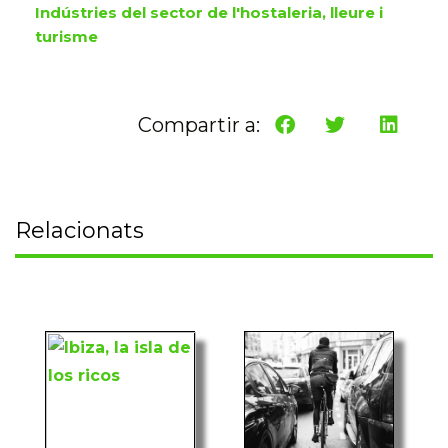
Indústries del sector de l'hostaleria, lleure i
turisme
Compartir a:
Relacionats