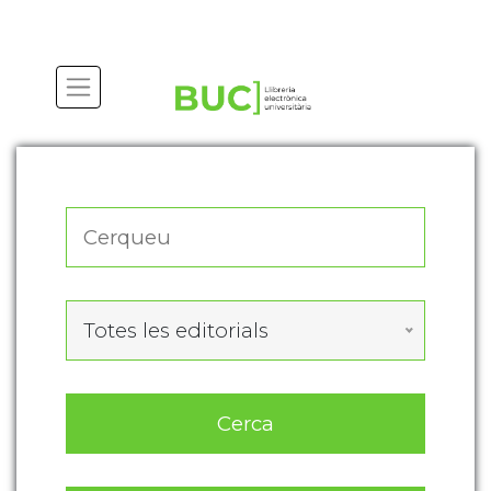
Actualitza les preferències de les cookies
Totes les editorials
Cerca