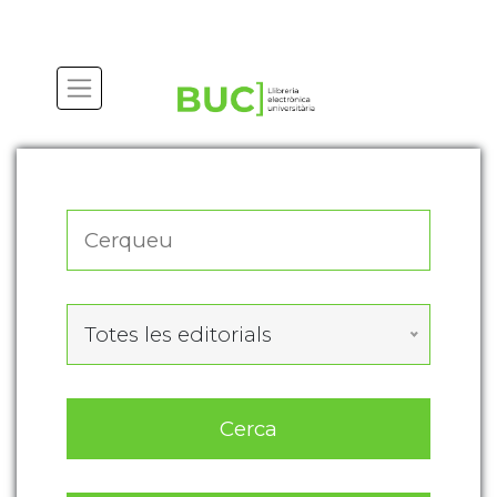
Actualitza les preferències de les cookies
Totes les editorials
Cerca