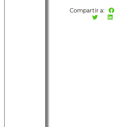
Compartir a: