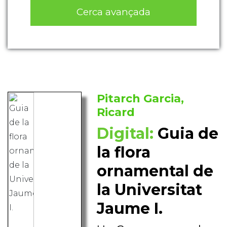
Cerca avançada
Pitarch Garcia,
Ricard
Digital:
Guia de
la flora
ornamental de
la Universitat
Jaume I.