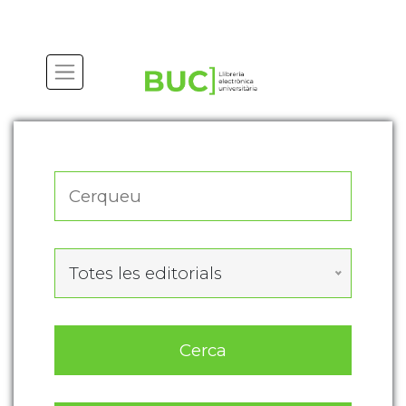
Actualitza les preferències de les cookies
Totes les editorials
Cerca