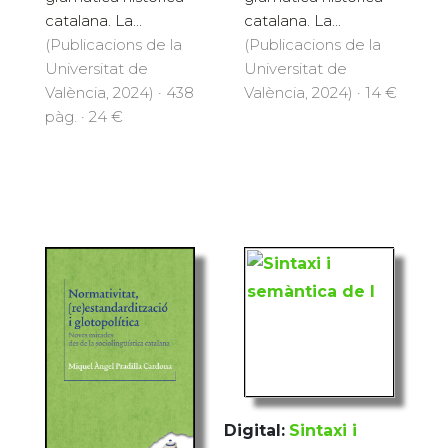
catalana. La...
catalana. La...
(Publicacions de la
(Publicacions de la
Universitat de
Universitat de
València, 2024) · 438
València, 2024) · 14 €
pàg. · 24 €
Digital:
Sintaxi i