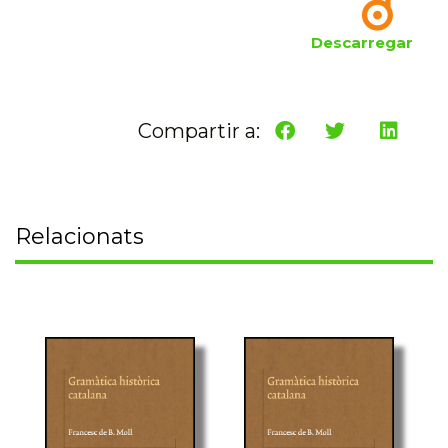
Descarregar
Compartir a:
Relacionats