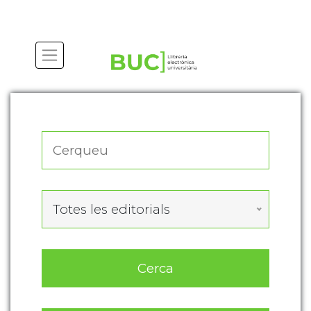
Actualitza les preferències de les cookies
Totes les editorials
Cerca