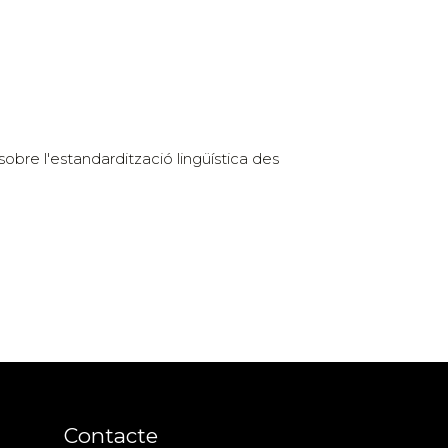
sobre l'estandardització lingüística des
Contacte