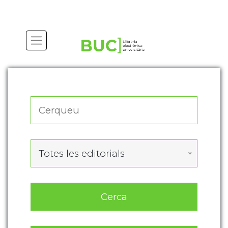
Actualitza les preferències de les cookies
Totes les editorials
Cerca