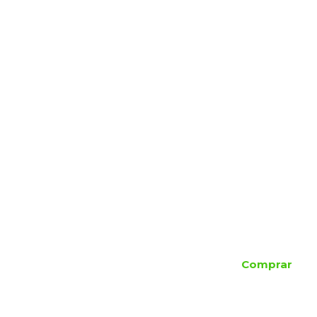
Comprar