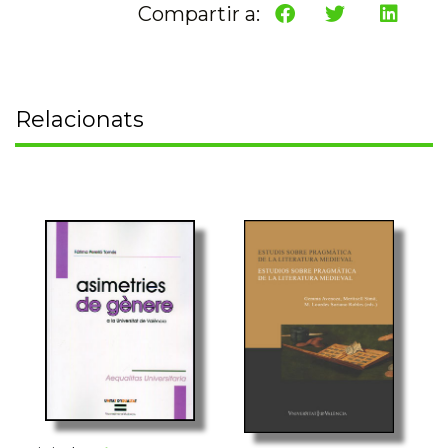
Compartir a:
Relacionats