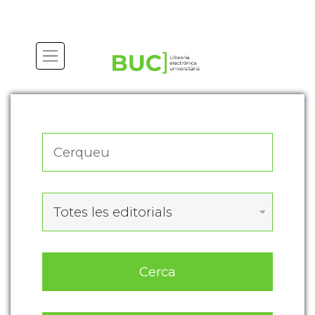
Actualitza les preferències de les cookies
Totes les editorials
Cerca