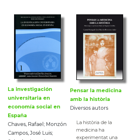
La investigación
Pensar la medicina
universitaria en
amb la història
economía social en
Diversos autors
España
La història de la
Chaves, Rafael; Monzón
medicina ha
Campos, José Luis;
experimentat una