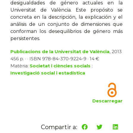
desigualdades de género actuales en la
Universitat de València. Este propósito se
concreta en la descripción, la explicación y el
análisis de un conjunto de dimensiones que
conforman los desequilibrios de género más
persistentes.
Publicacions de la Universitat de València
, 2013
456 p. · · ISBN 978-84-370-9224-9 · 14 €
Matèria:
Societat i ciències socials
:
Investigació social i estadística
Descarregar
Compartir a: