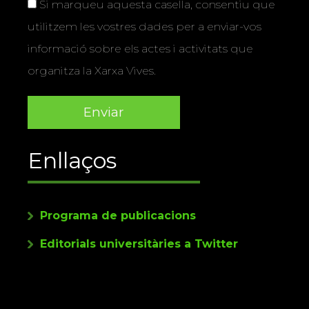
Si marqueu aquesta casella, consentiu que
utilitzem les vostres dades per a enviar-vos
informació sobre els actes i activitats que
organitza la Xarxa Vives.
Enllaços
Programa de publicacions
Editorials universitàries a Twitter