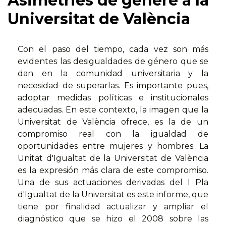
Asimetries de gènere a la
Universitat de València
Con el paso del tiempo, cada vez son más
evidentes las desigualdades de género que se
dan en la comunidad universitaria y la
necesidad de superarlas. Es importante pues,
adoptar medidas políticas e institucionales
adecuadas. En este contexto, la imagen que la
Universitat de València ofrece, es la de un
compromiso real con la igualdad de
oportunidades entre mujeres y hombres. La
Unitat d'Igualtat de la Universitat de València
es la expresión más clara de este compromiso.
Una de sus actuaciones derivadas del I Pla
d'Igualtat de la Universitat es este informe, que
tiene por finalidad actualizar y ampliar el
diagnóstico que se hizo el 2008 sobre las