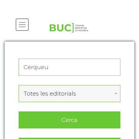
Actualitza les preferències de les cookies
Totes les editorials
Cerca