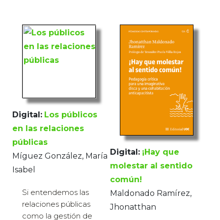
Digital:
Los públicos
en las relaciones
públicas
Digital:
¡Hay que
Míguez González, María
molestar al sentido
Isabel
común!
Si entendemos las
Maldonado Ramírez,
relaciones públicas
Jhonatthan
como la gestión de