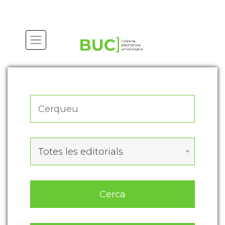
Actualitza les preferències de les cookies
Totes les editorials
Cerca