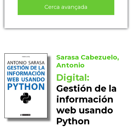
Cerca avançada
Sarasa Cabezuelo,
Antonio
Digital:
Gestión de la
información
web usando
Python