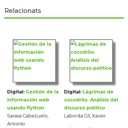
Relacionats
Digital:
Gestión de la
Digital:
Lágrimas de
información web
cocodrilo. Análisis del
usando Python
discurso político
Sarasa Cabezuelo,
Laborda Gil, Xavier
Antonio