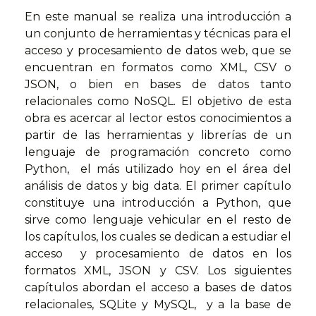
En este manual se realiza una introducción a
un conjunto de herramientas y técnicas para el
acceso y procesamiento de datos web, que se
encuentran en formatos como XML, CSV o
JSON, o bien en bases de datos tanto
relacionales como NoSQL. El objetivo de esta
obra es acercar al lector estos conocimientos a
partir de las herramientas y librerías de un
lenguaje de programación concreto como
Python, el más utilizado hoy en el área del
análisis de datos y big data. El primer capítulo
constituye una introducción a Python, que
sirve como lenguaje vehicular en el resto de
los capítulos, los cuales se dedican a estudiar el
acceso y procesamiento de datos en los
formatos XML, JSON y CSV. Los siguientes
capítulos abordan el acceso a bases de datos
relacionales, SQLite y MySQL, y a la base de