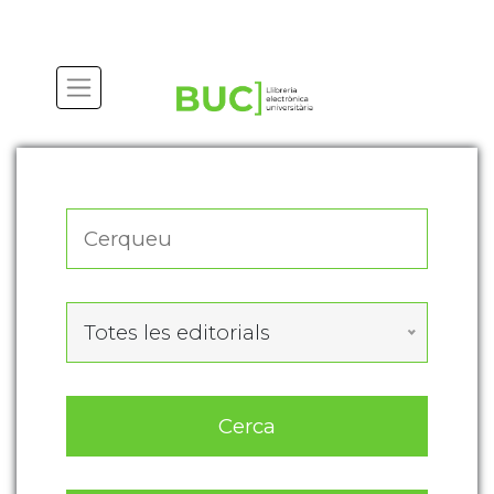
Actualitza les preferències de les cookies
Totes les editorials
Cerca