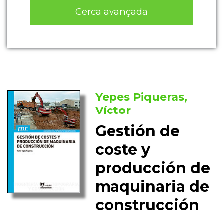
Cerca avançada
Yepes Piqueras,
Víctor
Gestión de
coste y
producción de
maquinaria de
construcción