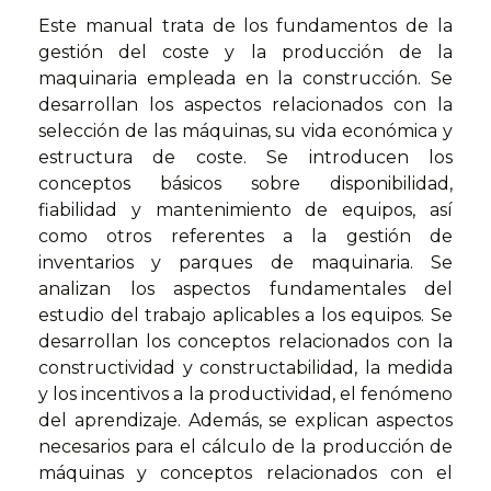
Este manual trata de los fundamentos de la
gestión del coste y la producción de la
maquinaria empleada en la construcción. Se
desarrollan los aspectos relacionados con la
selección de las máquinas, su vida económica y
estructura de coste. Se introducen los
conceptos básicos sobre disponibilidad,
fiabilidad y mantenimiento de equipos, así
como otros referentes a la gestión de
inventarios y parques de maquinaria. Se
analizan los aspectos fundamentales del
estudio del trabajo aplicables a los equipos. Se
desarrollan los conceptos relacionados con la
constructividad y constructabilidad, la medida
y los incentivos a la productividad, el fenómeno
del aprendizaje. Además, se explican aspectos
necesarios para el cálculo de la producción de
máquinas y conceptos relacionados con el