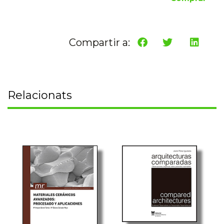
Compartir a:
Relacionats