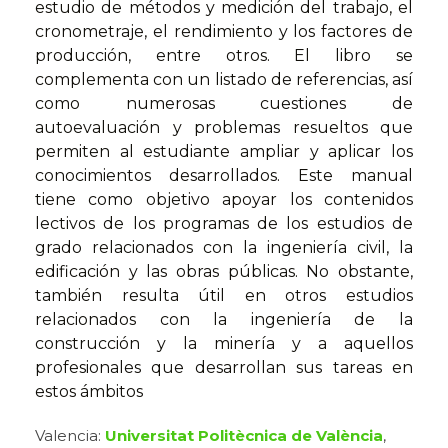
estudio de métodos y medición del trabajo, el
cronometraje, el rendimiento y los factores de
producción, entre otros. El libro se
complementa con un listado de referencias, así
como numerosas cuestiones de
autoevaluación y problemas resueltos que
permiten al estudiante ampliar y aplicar los
conocimientos desarrollados. Este manual
tiene como objetivo apoyar los contenidos
lectivos de los programas de los estudios de
grado relacionados con la ingeniería civil, la
edificación y las obras públicas. No obstante,
también resulta útil en otros estudios
relacionados con la ingeniería de la
construcción y la minería y a aquellos
profesionales que desarrollan sus tareas en
estos ámbitos
Valencia:
Universitat Politècnica de València
,