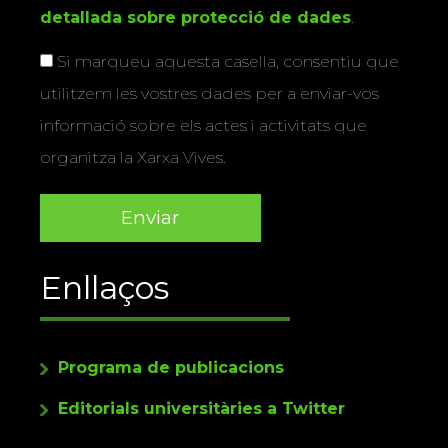
detallada sobre protecció de dades
.
Si marqueu aquesta casella, consentiu que
utilitzem les vostres dades per a enviar-vos
informació sobre els actes i activitats que
organitza la Xarxa Vives.
Enllaços
Programa de publicacions
Editorials universitàries a Twitter