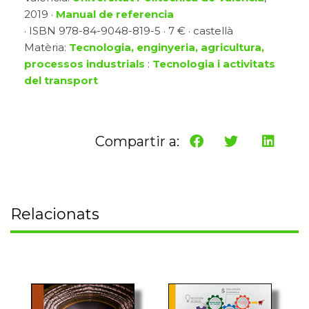
2019 ·
Manual de referencia
· ISBN 978-84-9048-819-5 · 7 € · castellà
Matèria:
Tecnologia, enginyeria, agricultura,
processos industrials
:
Tecnologia i activitats
del transport
Compartir a:
Relacionats