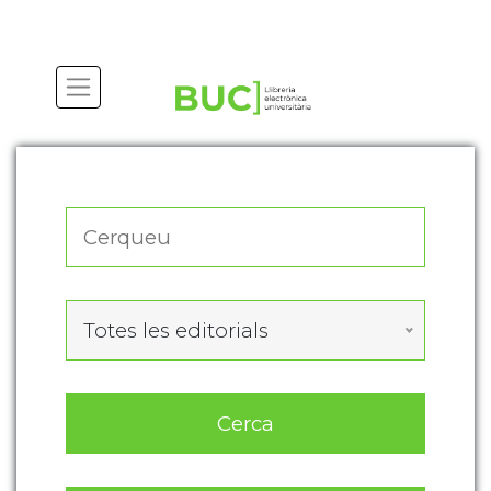
Actualitza les preferències de les cookies
Totes les editorials
Cerca