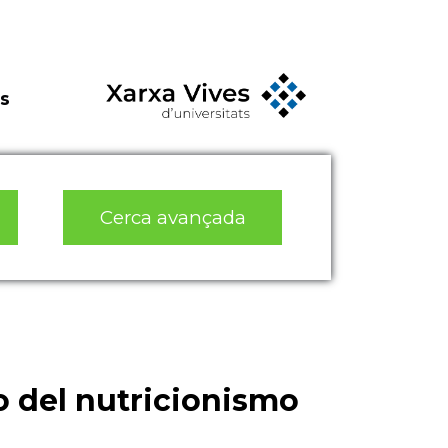
s
Cerca avançada
o del nutricionismo