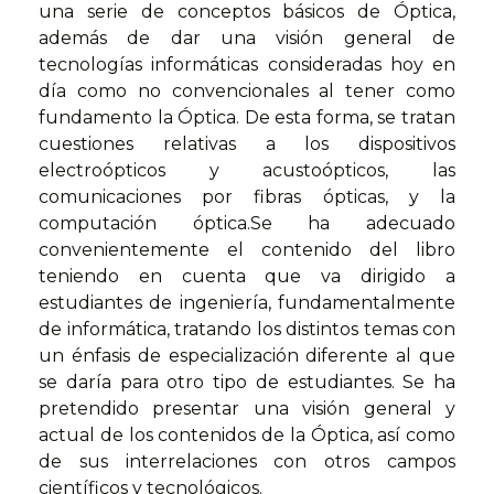
una serie de conceptos básicos de Óptica,
además de dar una visión general de
tecnologías informáticas consideradas hoy en
día como no convencionales al tener como
fundamento la Óptica. De esta forma, se tratan
cuestiones relativas a los dispositivos
electroópticos y acustoópticos, las
comunicaciones por fibras ópticas, y la
computación óptica.Se ha adecuado
convenientemente el contenido del libro
teniendo en cuenta que va dirigido a
estudiantes de ingeniería, fundamentalmente
de informática, tratando los distintos temas con
un énfasis de especialización diferente al que
se daría para otro tipo de estudiantes. Se ha
pretendido presentar una visión general y
actual de los contenidos de la Óptica, así como
de sus interrelaciones con otros campos
científicos y tecnológicos.