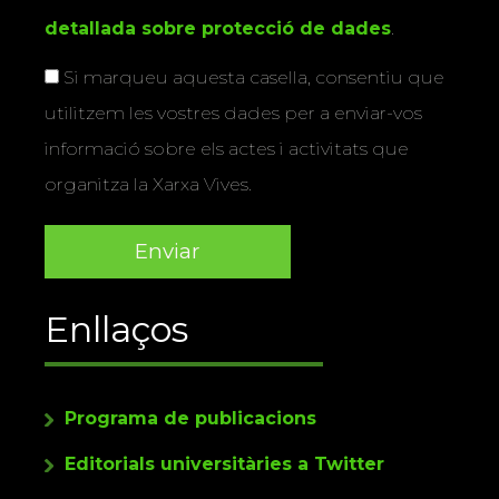
detallada sobre protecció de dades
.
Si marqueu aquesta casella, consentiu que
utilitzem les vostres dades per a enviar-vos
informació sobre els actes i activitats que
organitza la Xarxa Vives.
Enllaços
Programa de publicacions
Editorials universitàries a Twitter