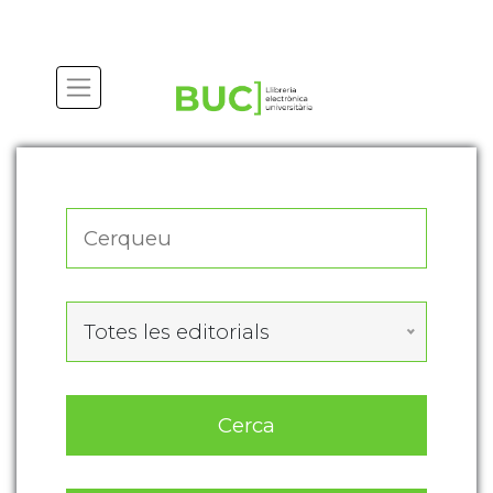
Actualitza les preferències de les cookies
Totes les editorials
Cerca