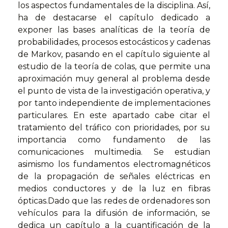
los aspectos fundamentales de la disciplina. Así,
ha de destacarse el capítulo dedicado a
exponer las bases analíticas de la teoría de
probabilidades, procesos estocásticos y cadenas
de Markov, pasando en el capítulo siguiente al
estudio de la teoría de colas, que permite una
aproximación muy general al problema desde
el punto de vista de la investigación operativa, y
por tanto independiente de implementaciones
particulares. En este apartado cabe citar el
tratamiento del tráfico con prioridades, por su
importancia como fundamento de las
comunicaciones multimedia. Se estudian
asimismo los fundamentos electromagnéticos
de la propagación de señales eléctricas en
medios conductores y de la luz en fibras
ópticas.Dado que las redes de ordenadores son
vehículos para la difusión de información, se
dedica un capítulo a la cuantificación de la