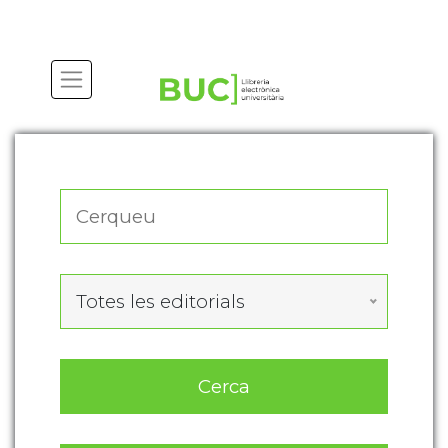
Actualitza les preferències de les cookies
Totes les editorials
Cerca