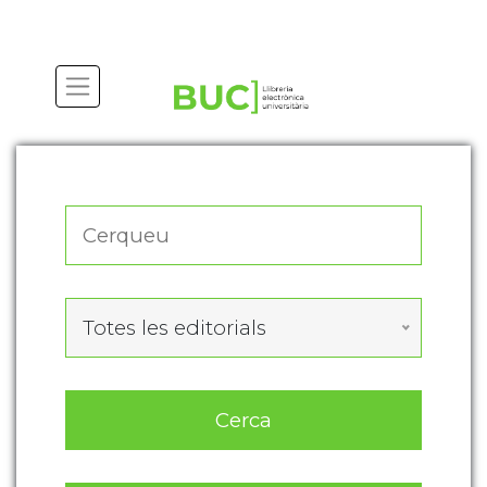
Actualitza les preferències de les cookies
Totes les editorials
Cerca