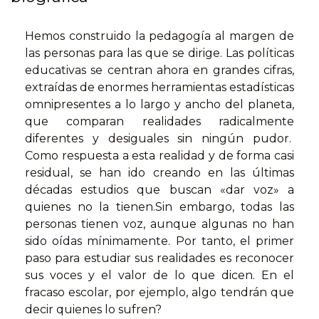
Hemos construido la pedagogía al margen de
las personas para las que se dirige. Las políticas
educativas se centran ahora en grandes cifras,
extraídas de enormes herramientas estadísticas
omnipresentes a lo largo y ancho del planeta,
que comparan realidades radicalmente
diferentes y desiguales sin ningún pudor.
Como respuesta a esta realidad y de forma casi
residual, se han ido creando en las últimas
décadas estudios que buscan «dar voz» a
quienes no la tienen.Sin embargo, todas las
personas tienen voz, aunque algunas no han
sido oídas mínimamente. Por tanto, el primer
paso para estudiar sus realidades es reconocer
sus voces y el valor de lo que dicen. En el
fracaso escolar, por ejemplo, algo tendrán que
decir quienes lo sufren?