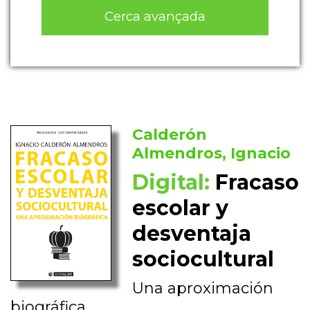
Cerca avançada
Calderón
Almendros, Ignacio
Digital:
Fracaso
escolar y
desventaja
sociocultural
Una aproximación
biográfica