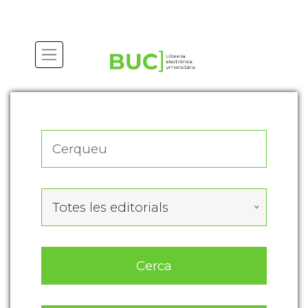
Actualitza les preferències de les cookies
Totes les editorials
Cerca