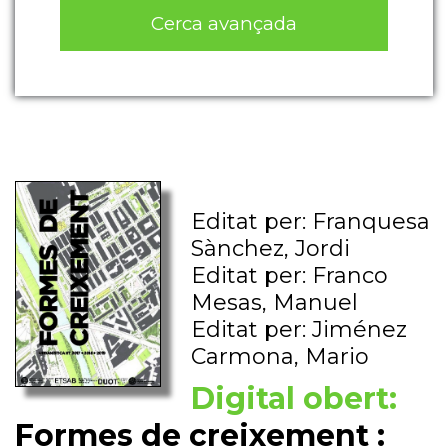
Cerca avançada
Editat per: Franquesa
Sànchez, Jordi
Editat per: Franco
Mesas, Manuel
Editat per: Jiménez
Carmona, Mario
Digital obert:
Formes de creixement :