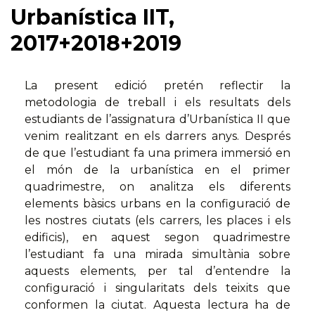
Urbanística IIT,
2017+2018+2019
La present edició pretén reflectir la
metodologia de treball i els resultats dels
estudiants de l’assignatura d’Urbanística II que
venim realitzant en els darrers anys. Després
de que l’estudiant fa una primera immersió en
el món de la urbanística en el primer
quadrimestre, on analitza els diferents
elements bàsics urbans en la configuració de
les nostres ciutats (els carrers, les places i els
edificis), en aquest segon quadrimestre
l’estudiant fa una mirada simultània sobre
aquests elements, per tal d’entendre la
configuració i singularitats dels teixits que
conformen la ciutat. Aquesta lectura ha de