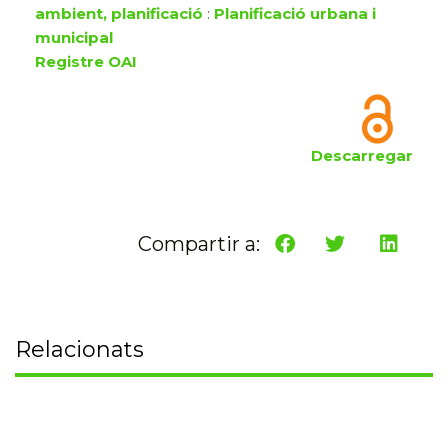
ambient, planificació
:
Planificació urbana i
municipal
Registre OAI
Descarregar
Compartir a:
Relacionats