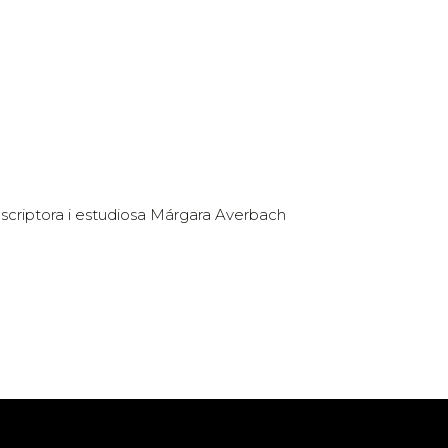
'escriptora i estudiosa Márgara Averbach