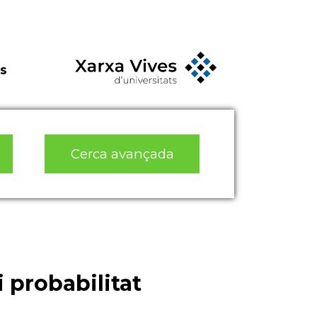
s
Cerca avançada
i probabilitat