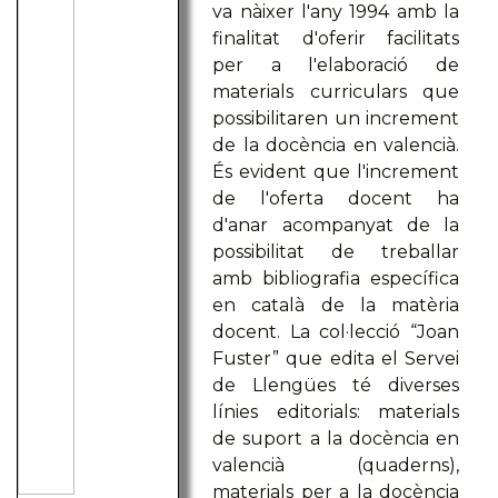
va nàixer l'any 1994 amb la
finalitat d'oferir facilitats
per a l'elaboració de
materials curriculars que
possibilitaren un increment
de la docència en valencià.
És evident que l'increment
de l'oferta docent ha
d'anar acompanyat de la
possibilitat de treballar
amb bibliografia específica
en català de la matèria
docent. La col·lecció “Joan
Fuster” que edita el Servei
de Llengües té diverses
línies editorials: materials
de suport a la docència en
valencià (quaderns),
materials per a la docència