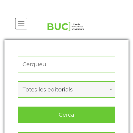
Actualitza les preferències de les cookies
Totes les editorials
Cerca